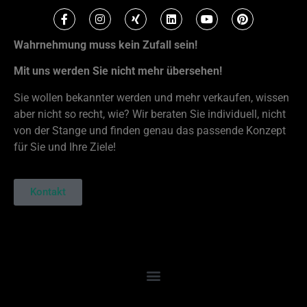
Wahrnehmung muss kein Zufall sein!
Mit uns werden Sie nicht mehr übersehen!
Sie wollen bekannter werden und mehr verkaufen, wissen
aber nicht so recht, wie? Wir beraten Sie individuell, nicht
von der Stange und finden genau das passende Konzept
für Sie und Ihre Ziele!
Kontakt