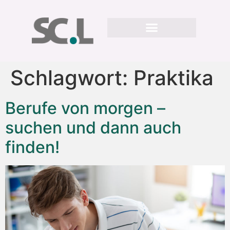
Schlagwort:
Praktika
Berufe von morgen –
suchen und dann auch
finden!