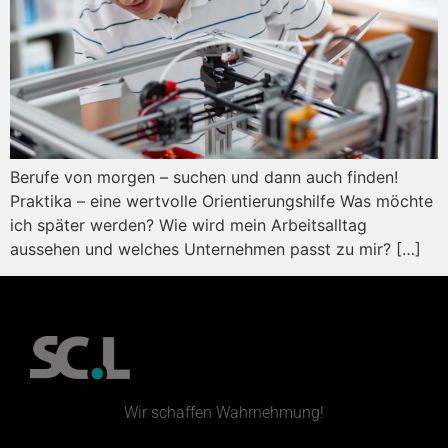
Berufe von morgen – suchen und dann auch finden!
Praktika – eine wertvolle Orientierungshilfe Was möchte
ich später werden? Wie wird mein Arbeitsalltag
aussehen und welches Unternehmen passt zu mir? […]
Wir schaffen Wahrnehmung!