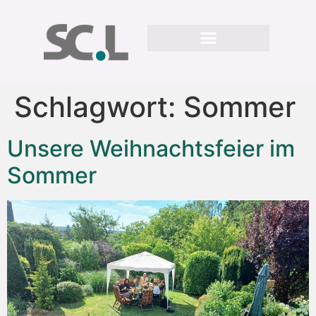
Schlagwort:
Sommer
Unsere Weihnachtsfeier im
Sommer