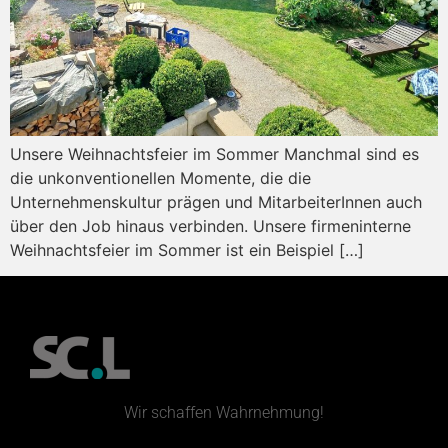
Unsere Weihnachtsfeier im Sommer Manchmal sind es
die unkonventionellen Momente, die die
Unternehmenskultur prägen und MitarbeiterInnen auch
über den Job hinaus verbinden. Unsere firmeninterne
Weihnachtsfeier im Sommer ist ein Beispiel […]
Wir schaffen Wahrnehmung!