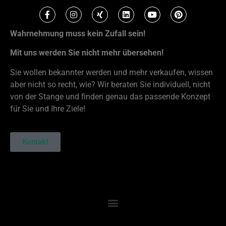
Wahrnehmung muss kein Zufall sein!
Mit uns werden Sie nicht mehr übersehen!
Sie wollen bekannter werden und mehr verkaufen, wissen
aber nicht so recht, wie? Wir beraten Sie individuell, nicht
von der Stange und finden genau das passende Konzept
für Sie und Ihre Ziele!
Kontakt