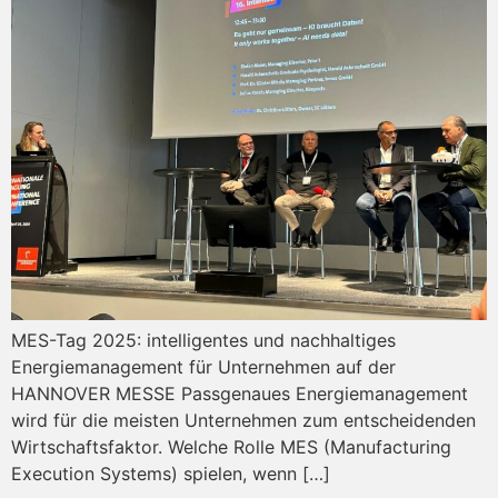
MES-Tag 2025: intelligentes und nachhaltiges
Energiemanagement für Unternehmen auf der
HANNOVER MESSE Passgenaues Energiemanagement
wird für die meisten Unternehmen zum entscheidenden
Wirtschaftsfaktor. Welche Rolle MES (Manufacturing
Execution Systems) spielen, wenn […]