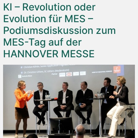
KI – Revolution oder
Evolution für MES –
Podiumsdiskussion zum
MES-Tag auf der
HANNOVER MESSE