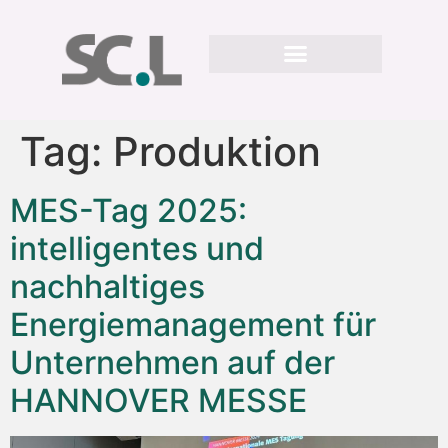
Tag:
Produktion
MES-Tag 2025:
intelligentes und
nachhaltiges
Energiemanagement für
Unternehmen auf der
HANNOVER MESSE