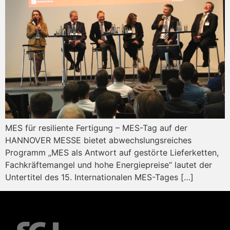
MES für resiliente Fertigung – MES-Tag auf der
HANNOVER MESSE bietet abwechslungsreiches
Programm „MES als Antwort auf gestörte Lieferketten,
Fachkräftemangel und hohe Energiepreise“ lautet der
Untertitel des 15. Internationalen MES-Tages […]