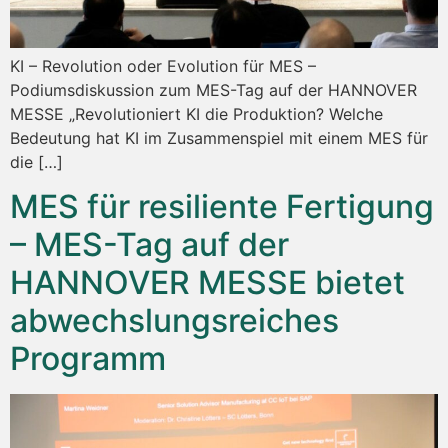
KI – Revolution oder Evolution für MES –
Podiumsdiskussion zum MES-Tag auf der HANNOVER
MESSE „Revolutioniert KI die Produktion? Welche
Bedeutung hat KI im Zusammenspiel mit einem MES für
die […]
MES für resiliente Fertigung
– MES-Tag auf der
HANNOVER MESSE bietet
abwechslungsreiches
Programm