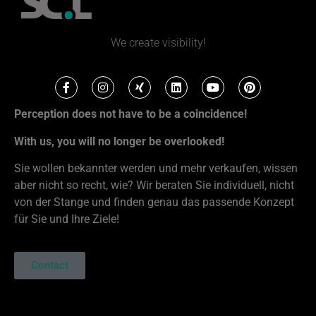
We create visibility!
Perception does not have to be a coincidence!
With us, you will no longer be overlooked!
Sie wollen bekannter werden und mehr verkaufen, wissen
aber nicht so recht, wie? Wir beraten Sie individuell, nicht
von der Stange und finden genau das passende Konzept
für Sie und Ihre Ziele!
Contact