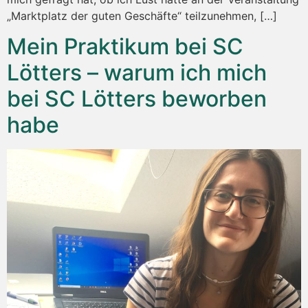
„Marktplatz der guten Geschäfte“ teilzunehmen, […]
Mein Praktikum bei SC
Lötters – warum ich mich
bei SC Lötters beworben
habe