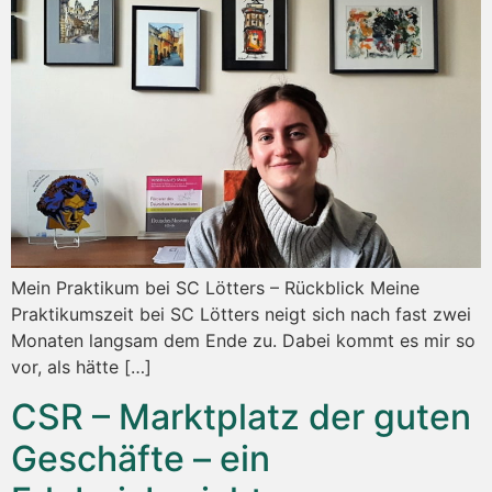
Mein Praktikum bei SC Lötters – Rückblick Meine
Praktikumszeit bei SC Lötters neigt sich nach fast zwei
Monaten langsam dem Ende zu. Dabei kommt es mir so
vor, als hätte […]
CSR – Marktplatz der guten
Geschäfte – ein