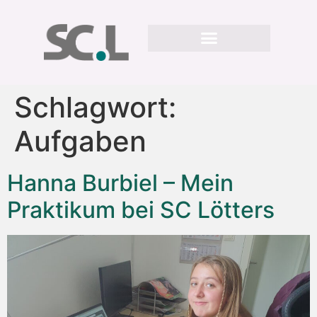
Schlagwort:
Aufgaben
Hanna Burbiel – Mein
Praktikum bei SC Lötters