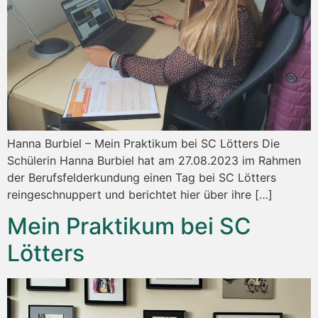
Hanna Burbiel – Mein Praktikum bei SC Lötters Die
Schülerin Hanna Burbiel hat am 27.08.2023 im Rahmen
der Berufsfelderkundung einen Tag bei SC Lötters
reingeschnuppert und berichtet hier über ihre […]
Mein Praktikum bei SC
Lötters