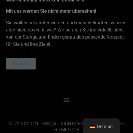
Mit uns werden Sie nicht mehr übersehen!
Sie wollen bekannter werden und mehr verkaufen, wissen
aber nicht so recht, wie? Wir beraten Sie individuell, nicht
von der Stange und finden genau das passende Konzept
für Sie und Ihre Ziele!
Kontakt
© 2026 SC LÖTTERS. ALL RIGHTS RESERVED. DESIGN BY
German
ELEMENTOR