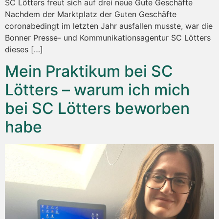
SC Lötters freut sich auf drei neue Gute Geschäfte
Nachdem der Marktplatz der Guten Geschäfte
coronabedingt im letzten Jahr ausfallen musste, war die
Bonner Presse- und Kommunikationsagentur SC Lötters
dieses […]
Mein Praktikum bei SC
Lötters – warum ich mich
bei SC Lötters beworben
habe