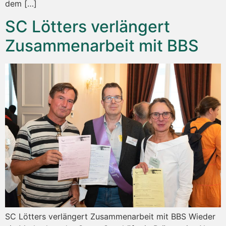
dem […]
SC Lötters verlängert
Zusammenarbeit mit BBS
SC Lötters verlängert Zusammenarbeit mit BBS Wieder