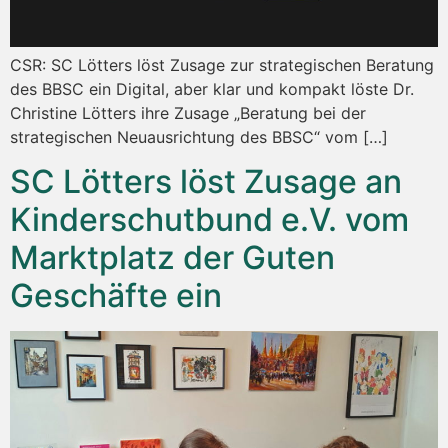
CSR: SC Lötters löst Zusage zur strategischen Beratung
des BBSC ein Digital, aber klar und kompakt löste Dr.
Christine Lötters ihre Zusage „Beratung bei der
strategischen Neuausrichtung des BBSC“ vom […]
SC Lötters löst Zusage an
Kinderschutbund e.V. vom
Marktplatz der Guten
Geschäfte ein