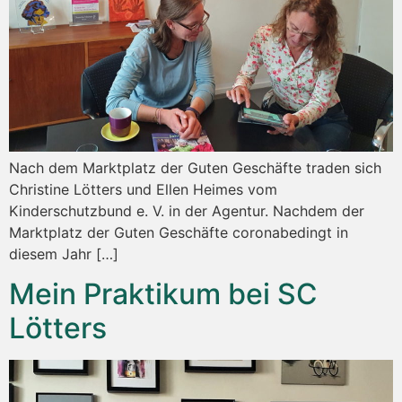
Nach dem Marktplatz der Guten Geschäfte traden sich
Christine Lötters und Ellen Heimes vom
Kinderschutzbund e. V. in der Agentur. Nachdem der
Marktplatz der Guten Geschäfte coronabedingt in
diesem Jahr […]
Mein Praktikum bei SC
Lötters