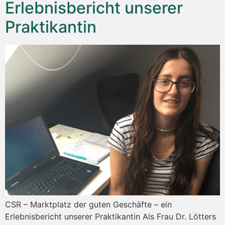
Erlebnisbericht unserer
Praktikantin
CSR – Marktplatz der guten Geschäfte – ein
Erlebnisbericht unserer Praktikantin Als Frau Dr. Lötters