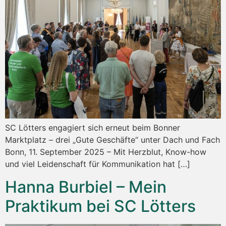
SC Lötters engagiert sich erneut beim Bonner
Marktplatz – drei „Gute Geschäfte“ unter Dach und Fach
Bonn, 11. September 2025 – Mit Herzblut, Know-how
und viel Leidenschaft für Kommunikation hat […]
Hanna Burbiel – Mein
Praktikum bei SC Lötters