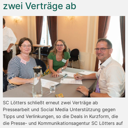
zwei Verträge ab
SC Lötters schließt erneut zwei Verträge ab
Pressearbeit und Social Media Unterstützung gegen
Tipps und Verlinkungen, so die Deals in Kurzform, die
die Presse- und Kommunikationsagentur SC Lötters auf