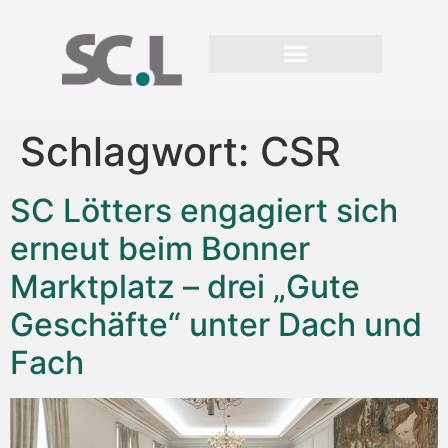
Schlagwort:
CSR
SC Lötters engagiert sich
erneut beim Bonner
Marktplatz – drei „Gute
Geschäfte“ unter Dach und
Fach