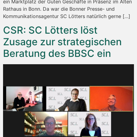
ein Marktplatz der Guten Geschäfte in Präsenz im Alten
Rathaus in Bonn. Da war die Bonner Presse- und
Kommunikationsagentur SC Lötters natürlich gerne […]
CSR: SC Lötters löst
Zusage zur strategischen
Beratung des BBSC ein