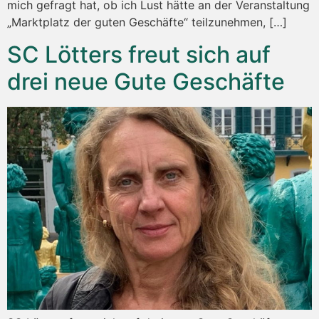
mich gefragt hat, ob ich Lust hätte an der Veranstaltung
„Marktplatz der guten Geschäfte“ teilzunehmen, […]
SC Lötters freut sich auf
drei neue Gute Geschäfte