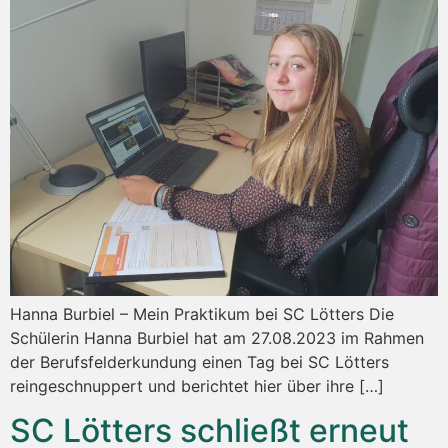
Hanna Burbiel – Mein Praktikum bei SC Lötters Die
Schülerin Hanna Burbiel hat am 27.08.2023 im Rahmen
der Berufsfelderkundung einen Tag bei SC Lötters
reingeschnuppert und berichtet hier über ihre […]
SC Lötters schließt erneut