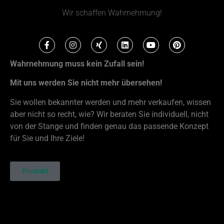
Wir schaffen Wahrnehmung!
Wahrnehmung muss kein Zufall sein!
Mit uns werden Sie nicht mehr übersehen!
Sie wollen bekannter werden und mehr verkaufen, wissen
aber nicht so recht, wie? Wir beraten Sie individuell, nicht
von der Stange und finden genau das passende Konzept
für Sie und Ihre Ziele!
Kontakt