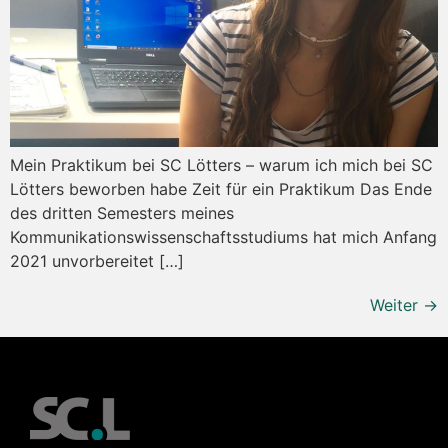
Mein Praktikum bei SC Lötters – warum ich mich bei SC
Lötters beworben habe Zeit für ein Praktikum Das Ende
des dritten Semesters meines
Kommunikationswissenschaftsstudiums hat mich Anfang
2021 unvorbereitet […]
Weiter
→