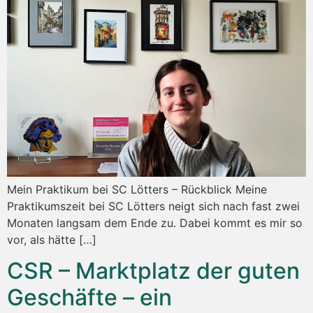
Mein Praktikum bei SC Lötters – Rückblick Meine
Praktikumszeit bei SC Lötters neigt sich nach fast zwei
Monaten langsam dem Ende zu. Dabei kommt es mir so
vor, als hätte […]
CSR – Marktplatz der guten
Geschäfte – ein