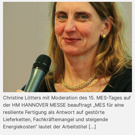
Christine Lötters mit Moderation des 15. MES-Tages auf
der HM HANNOVER MESSE beauftragt „MES für eine
resiliente Fertigung als Antwort auf gestörte
Lieferketten, Fachkräftemangel und steigende
Energiekosten“ lautet der Arbeitstitel […]