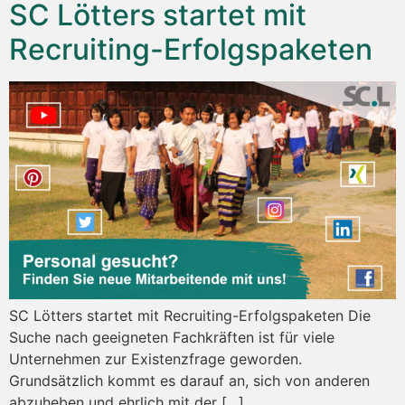
SC Lötters startet mit
Recruiting-Erfolgspaketen
SC Lötters startet mit Recruiting-Erfolgspaketen Die
Suche nach geeigneten Fachkräften ist für viele
Unternehmen zur Existenzfrage geworden.
Grundsätzlich kommt es darauf an, sich von anderen
abzuheben und ehrlich mit der […]