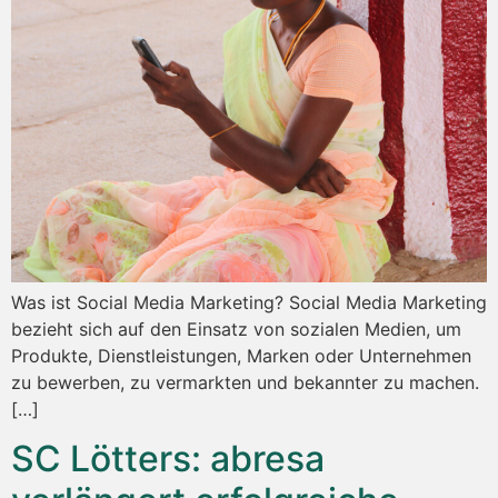
Was ist Social Media Marketing? Social Media Marketing
bezieht sich auf den Einsatz von sozialen Medien, um
Produkte, Dienstleistungen, Marken oder Unternehmen
zu bewerben, zu vermarkten und bekannter zu machen.
[…]
SC Lötters: abresa