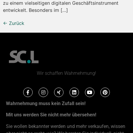
zu einem vielseitigen digitalen Geschäftsinstrument
entwickelt. Besonders im […]
←
Zurück
Wir schaffen Wahrnehmung!
Wahrnehmung muss kein Zufall sein!
Mit uns werden Sie nicht mehr übersehen!
Sie wollen bekannter werden und mehr verkaufen, wissen