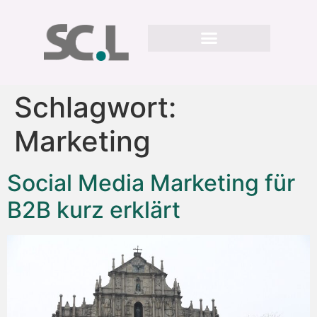
Schlagwort:
Marketing
Social Media Marketing für
B2B kurz erklärt