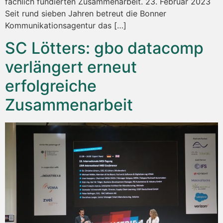
fachlich fundierten Zusammenarbeit. 23. Februar 2023
Seit rund sieben Jahren betreut die Bonner
Kommunikationsagentur das […]
SC Lötters: gbo datacomp
verlängert erneut
erfolgreiche
Zusammenarbeit