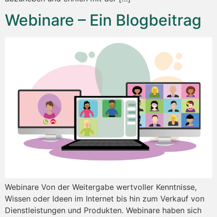
Webinare – Ein Blogbeitrag
Webinare Von der Weitergabe wertvoller Kenntnisse,
Wissen oder Ideen im Internet bis hin zum Verkauf von
Dienstleistungen und Produkten. Webinare haben sich