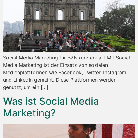
Social Media Marketing für B2B kurz erklärt Mit Social
Media Marketing ist der Einsatz von sozialen
Medienplattformen wie Facebook, Twitter, Instagram
und LinkedIn gemeint. Diese Plattformen werden
genutzt, um ein […]
Was ist Social Media
Marketing?