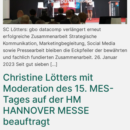
SC Lötters: gbo datacomp verlängert erneut
erfolgreiche Zusammenarbeit Strategische
Kommunikation, Marketingbegleitung, Social Media
sowie Pressearbeit bleiben die Eckpfeiler der bewährten
und fachlich fundierten Zusammenarbeit. 26. Januar
2023 Seit gut sieben […]
Christine Lötters mit
Moderation des 15. MES-
Tages auf der HM
HANNOVER MESSE
beauftragt