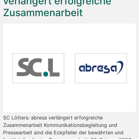
verlängert erfolgreiche
Zusammenarbeit
SC Lötters: abresa verlängert erfolgreiche
Zusammenarbeit Kommunikationsbegleitung und
Pressearbeit sind die Eckpfeiler der bewährten und