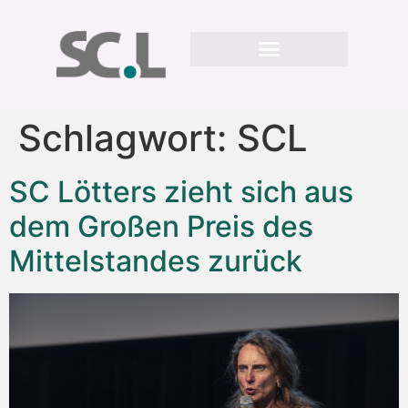
Schlagwort:
SCL
SC Lötters zieht sich aus
dem Großen Preis des
Mittelstandes zurück