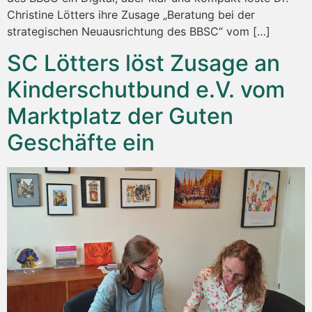
Christine Lötters ihre Zusage „Beratung bei der
strategischen Neuausrichtung des BBSC“ vom […]
SC Lötters löst Zusage an
Kinderschutbund e.V. vom
Marktplatz der Guten
Geschäfte ein