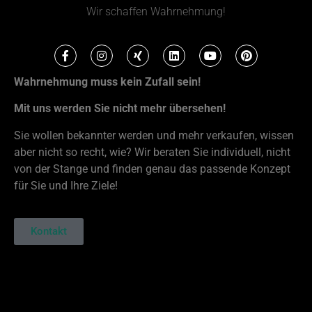
Wir schaffen Wahrnehmung!
Wahrnehmung muss kein Zufall sein!
Mit uns werden Sie nicht mehr übersehen!
Sie wollen bekannter werden und mehr verkaufen, wissen
aber nicht so recht, wie? Wir beraten Sie individuell, nicht
von der Stange und finden genau das passende Konzept
für Sie und Ihre Ziele!
Kontakt