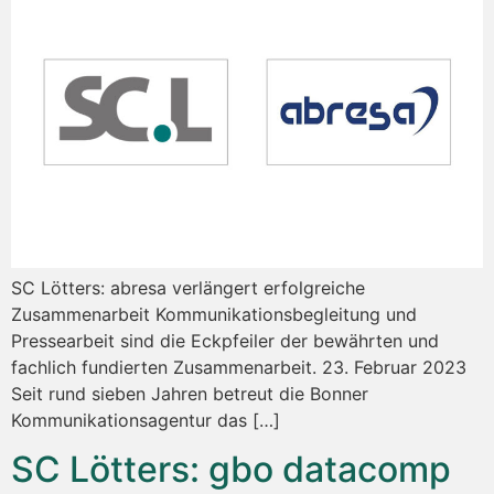
SC Lötters: abresa verlängert erfolgreiche
Zusammenarbeit Kommunikationsbegleitung und
Pressearbeit sind die Eckpfeiler der bewährten und
fachlich fundierten Zusammenarbeit. 23. Februar 2023
Seit rund sieben Jahren betreut die Bonner
Kommunikationsagentur das […]
SC Lötters: gbo datacomp