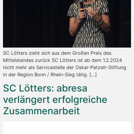
SC Lötters zieht sich aus dem Großen Preis des
Mittelstandes zurück SC Lötters ist ab dem 1.2.2024
nicht mehr als Servicestelle der Oskar-Patzelt-Stiftung
in der Region Bonn / Rhein-Sieg tätig. […]
SC Lötters: abresa
verlängert erfolgreiche
Zusammenarbeit