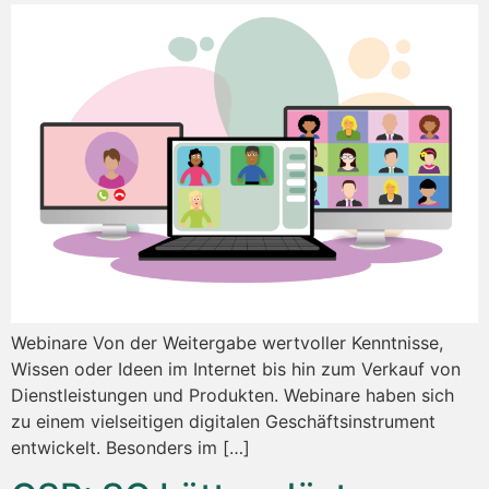
Webinare Von der Weitergabe wertvoller Kenntnisse,
Wissen oder Ideen im Internet bis hin zum Verkauf von
Dienstleistungen und Produkten. Webinare haben sich
zu einem vielseitigen digitalen Geschäftsinstrument
entwickelt. Besonders im […]