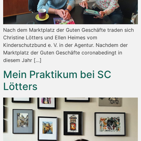
Nach dem Marktplatz der Guten Geschäfte traden sich
Christine Lötters und Ellen Heimes vom
Kinderschutzbund e. V. in der Agentur. Nachdem der
Marktplatz der Guten Geschäfte coronabedingt in
diesem Jahr […]
Mein Praktikum bei SC
Lötters