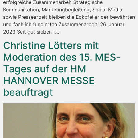
erfolgreiche Zusammenarbeit Strategische
Kommunikation, Marketingbegleitung, Social Media
sowie Pressearbeit bleiben die Eckpfeiler der bewährten
und fachlich fundierten Zusammenarbeit. 26. Januar
2023 Seit gut sieben […]
Christine Lötters mit
Moderation des 15. MES-
Tages auf der HM
HANNOVER MESSE
beauftragt