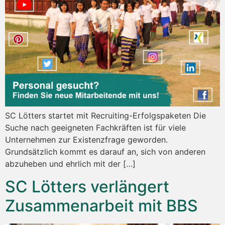
SC Lötters startet mit Recruiting-Erfolgspaketen Die
Suche nach geeigneten Fachkräften ist für viele
Unternehmen zur Existenzfrage geworden.
Grundsätzlich kommt es darauf an, sich von anderen
abzuheben und ehrlich mit der […]
SC Lötters verlängert
Zusammenarbeit mit BBS