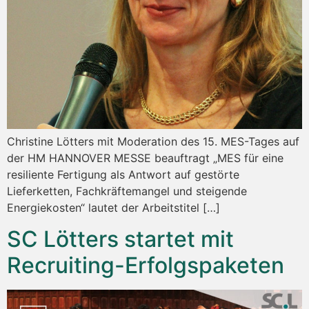
Christine Lötters mit Moderation des 15. MES-Tages auf
der HM HANNOVER MESSE beauftragt „MES für eine
resiliente Fertigung als Antwort auf gestörte
Lieferketten, Fachkräftemangel und steigende
Energiekosten“ lautet der Arbeitstitel […]
SC Lötters startet mit
Recruiting-Erfolgspaketen