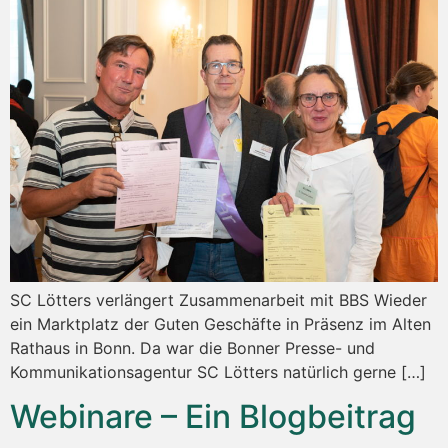
SC Lötters verlängert Zusammenarbeit mit BBS Wieder
ein Marktplatz der Guten Geschäfte in Präsenz im Alten
Rathaus in Bonn. Da war die Bonner Presse- und
Kommunikationsagentur SC Lötters natürlich gerne […]
Webinare – Ein Blogbeitrag