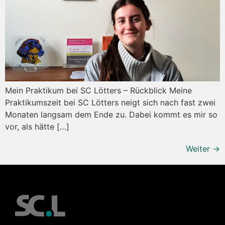
Mein Praktikum bei SC Lötters – Rückblick Meine
Praktikumszeit bei SC Lötters neigt sich nach fast zwei
Monaten langsam dem Ende zu. Dabei kommt es mir so
vor, als hätte […]
Weiter
→